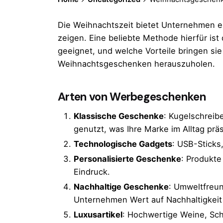
Die Weihnachtszeit bietet Unternehmen e
zeigen. Eine beliebte Methode hierfür i
geeignet, und welche Vorteile bringen sie
Weihnachtsgeschenken herauszuholen.
Arten von Werbegeschenken
Klassische Geschenke
: Kugelschreibe
genutzt, was Ihre Marke im Alltag präs
Technologische Gadgets
: USB-Sticks
Personalisierte Geschenke
: Produkte
Eindruck.
Nachhaltige Geschenke
: Umweltfreun
Unternehmen Wert auf Nachhaltigkeit 
Luxusartikel
: Hochwertige Weine, Sc