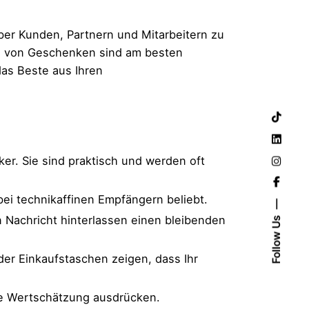
er Kunden, Partnern und Mitarbeitern zu
en von Geschenken sind am besten
das Beste aus Ihren
ker. Sie sind praktisch und werden oft
ei technikaffinen Empfängern beliebt.
 Nachricht hinterlassen einen bleibenden
Follow Us
er Einkaufstaschen zeigen, dass Ihr
re Wertschätzung ausdrücken.