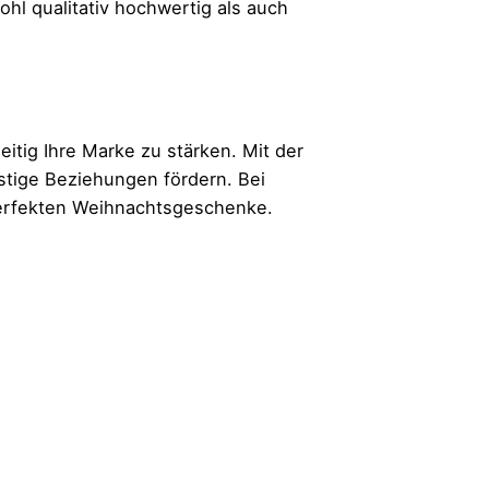
ohl qualitativ hochwertig als auch
tig Ihre Marke zu stärken. Mit der
stige Beziehungen fördern. Bei
 perfekten Weihnachtsgeschenke.