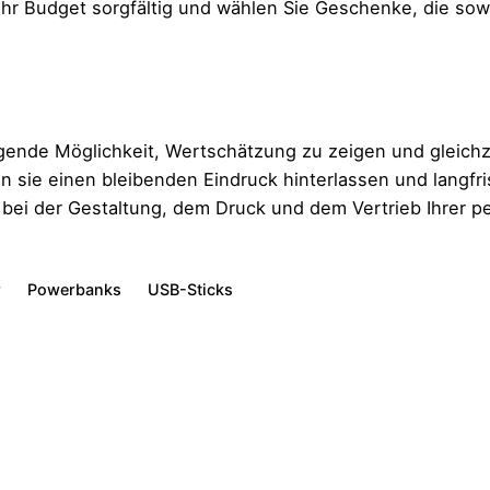
 Ihr Budget sorgfältig und wählen Sie Geschenke, die sow
nde Möglichkeit, Wertschätzung zu zeigen und gleichzei
n sie einen bleibenden Eindruck hinterlassen und langfri
e bei der Gestaltung, dem Druck und dem Vertrieb Ihrer
r
Powerbanks
USB-Sticks