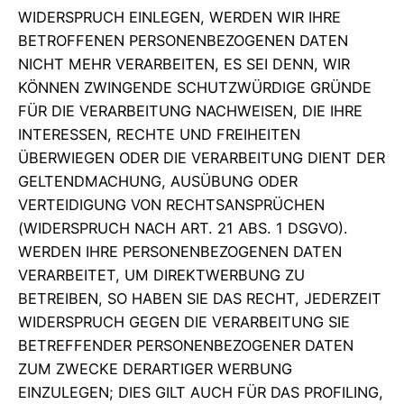
WIDERSPRUCH EINLEGEN, WERDEN WIR IHRE
BETROFFENEN PERSONENBEZOGENEN DATEN
NICHT MEHR VERARBEITEN, ES SEI DENN, WIR
KÖNNEN ZWINGENDE SCHUTZWÜRDIGE GRÜNDE
FÜR DIE VERARBEITUNG NACHWEISEN, DIE IHRE
INTERESSEN, RECHTE UND FREIHEITEN
ÜBERWIEGEN ODER DIE VERARBEITUNG DIENT DER
GELTENDMACHUNG, AUSÜBUNG ODER
VERTEIDIGUNG VON RECHTSANSPRÜCHEN
(WIDERSPRUCH NACH ART. 21 ABS. 1 DSGVO).
WERDEN IHRE PERSONENBEZOGENEN DATEN
VERARBEITET, UM DIREKTWERBUNG ZU
BETREIBEN, SO HABEN SIE DAS RECHT, JEDERZEIT
WIDERSPRUCH GEGEN DIE VERARBEITUNG SIE
BETREFFENDER PERSONENBEZOGENER DATEN
ZUM ZWECKE DERARTIGER WERBUNG
EINZULEGEN; DIES GILT AUCH FÜR DAS PROFILING,