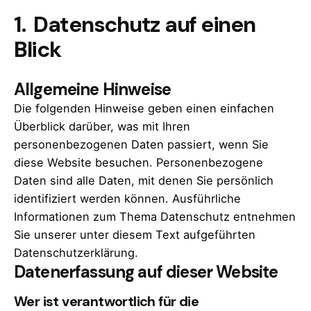
1. Datenschutz auf einen
Blick
Allgemeine Hinweise
Die folgenden Hinweise geben einen einfachen
Überblick darüber, was mit Ihren
personenbezogenen Daten passiert, wenn Sie
diese Website besuchen. Personenbezogene
Daten sind alle Daten, mit denen Sie persönlich
identifiziert werden können. Ausführliche
Informationen zum Thema Datenschutz entnehmen
Sie unserer unter diesem Text aufgeführten
Datenschutzerklärung.
Datenerfassung auf dieser Website
Wer ist verantwortlich für die