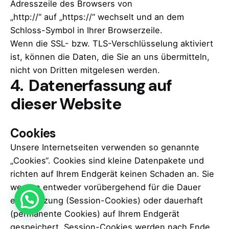
Adresszeile des Browsers von
„http://“ auf „https://“ wechselt und an dem
Schloss-Symbol in Ihrer Browserzeile.
Wenn die SSL- bzw. TLS-Verschlüsselung aktiviert
ist, können die Daten, die Sie an uns übermitteln,
nicht von Dritten mitgelesen werden.
4. Datenerfassung auf
dieser Website
Cookies
Unsere Internetseiten verwenden so genannte
„Cookies“. Cookies sind kleine Datenpakete und
richten auf Ihrem Endgerät keinen Schaden an. Sie
werden entweder vorübergehend für die Dauer
einer Sitzung (Session-Cookies) oder dauerhaft
(permanente Cookies) auf Ihrem Endgerät
gespeichert. Session-Cookies werden nach Ende