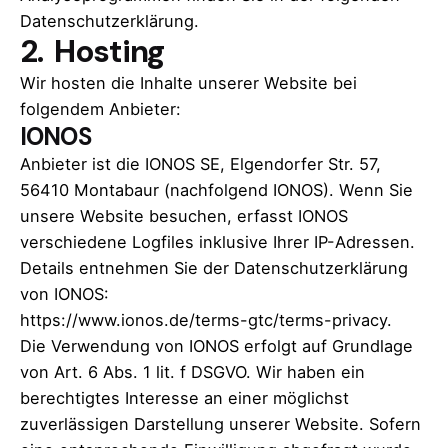
Datenschutzerklärung.
2. Hosting
Wir hosten die Inhalte unserer Website bei
folgendem Anbieter:
IONOS
Anbieter ist die IONOS SE, Elgendorfer Str. 57,
56410 Montabaur (nachfolgend IONOS). Wenn Sie
unsere Website besuchen, erfasst IONOS
verschiedene Logfiles inklusive Ihrer IP-Adressen.
Details entnehmen Sie der Datenschutzerklärung
von IONOS:
https://www.ionos.de/terms-gtc/terms-privacy
.
Die Verwendung von IONOS erfolgt auf Grundlage
von Art. 6 Abs. 1 lit. f DSGVO. Wir haben ein
berechtigtes Interesse an einer möglichst
zuverlässigen Darstellung unserer Website. Sofern