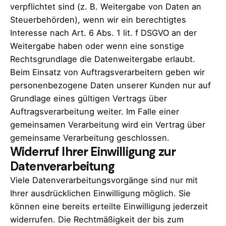
verpflichtet sind (z. B. Weitergabe von Daten an
Steuerbehörden), wenn wir ein berechtigtes
Interesse nach Art. 6 Abs. 1 lit. f DSGVO an der
Weitergabe haben oder wenn eine sonstige
Rechtsgrundlage die Datenweitergabe erlaubt.
Beim Einsatz von Auftragsverarbeitern geben wir
personenbezogene Daten unserer Kunden nur auf
Grundlage eines gültigen Vertrags über
Auftragsverarbeitung weiter. Im Falle einer
gemeinsamen Verarbeitung wird ein Vertrag über
gemeinsame Verarbeitung geschlossen.
Widerruf Ihrer Einwilligung zur
Datenverarbeitung
Viele Datenverarbeitungsvorgänge sind nur mit
Ihrer ausdrücklichen Einwilligung möglich. Sie
können eine bereits erteilte Einwilligung jederzeit
widerrufen. Die Rechtmäßigkeit der bis zum