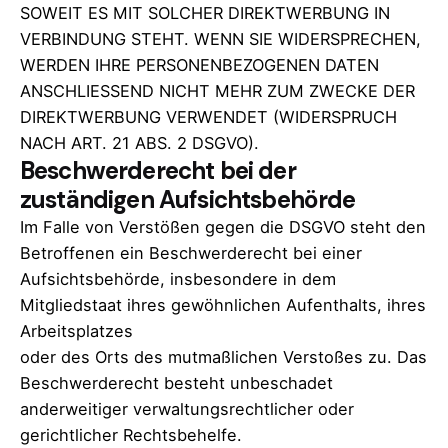
SOWEIT ES MIT SOLCHER DIREKTWERBUNG IN
VERBINDUNG STEHT. WENN SIE WIDERSPRECHEN,
WERDEN IHRE PERSONENBEZOGENEN DATEN
ANSCHLIESSEND NICHT MEHR ZUM ZWECKE DER
DIREKTWERBUNG VERWENDET (WIDERSPRUCH
NACH ART. 21 ABS. 2 DSGVO).
Beschwerderecht bei der
zuständigen Aufsichtsbehörde
Im Falle von Verstößen gegen die DSGVO steht den
Betroffenen ein Beschwerderecht bei einer
Aufsichtsbehörde, insbesondere in dem
Mitgliedstaat ihres gewöhnlichen Aufenthalts, ihres
Arbeitsplatzes
oder des Orts des mutmaßlichen Verstoßes zu. Das
Beschwerderecht besteht unbeschadet
anderweitiger verwaltungsrechtlicher oder
gerichtlicher Rechtsbehelfe.