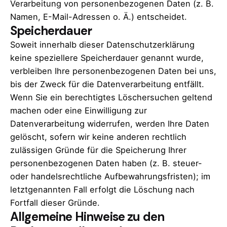
Verarbeitung von personenbezogenen Daten (z. B.
Namen, E-Mail-Adressen o. Ä.) entscheidet.
Speicherdauer
Soweit innerhalb dieser Datenschutzerklärung
keine speziellere Speicherdauer genannt wurde,
verbleiben Ihre personenbezogenen Daten bei uns,
bis der Zweck für die Datenverarbeitung entfällt.
Wenn Sie ein berechtigtes Löschersuchen geltend
machen oder eine Einwilligung zur
Datenverarbeitung widerrufen, werden Ihre Daten
gelöscht, sofern wir keine anderen rechtlich
zulässigen Gründe für die Speicherung Ihrer
personenbezogenen Daten haben (z. B. steuer-
oder handelsrechtliche Aufbewahrungsfristen); im
letztgenannten Fall erfolgt die Löschung nach
Fortfall dieser Gründe.
Allgemeine Hinweise zu den