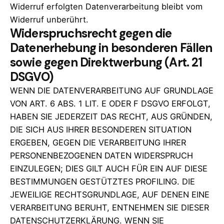
Widerruf erfolgten Datenverarbeitung bleibt vom
Widerruf unberührt.
Widerspruchsrecht gegen die
Datenerhebung in besonderen Fällen
sowie gegen Direktwerbung (Art. 21
DSGVO)
WENN DIE DATENVERARBEITUNG AUF GRUNDLAGE
VON ART. 6 ABS. 1 LIT. E ODER F DSGVO ERFOLGT,
HABEN SIE JEDERZEIT DAS RECHT, AUS GRÜNDEN,
DIE SICH AUS IHRER BESONDEREN SITUATION
ERGEBEN, GEGEN DIE VERARBEITUNG IHRER
PERSONENBEZOGENEN DATEN WIDERSPRUCH
EINZULEGEN; DIES GILT AUCH FÜR EIN AUF DIESE
BESTIMMUNGEN GESTÜTZTES PROFILING. DIE
JEWEILIGE RECHTSGRUNDLAGE, AUF DENEN EINE
VERARBEITUNG BERUHT, ENTNEHMEN SIE DIESER
DATENSCHUTZERKLÄRUNG. WENN SIE