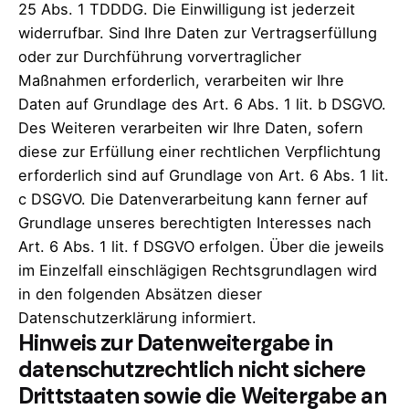
25 Abs. 1 TDDDG. Die Einwilligung ist jederzeit
widerrufbar. Sind Ihre Daten zur Vertragserfüllung
oder zur Durchführung vorvertraglicher
Maßnahmen erforderlich, verarbeiten wir Ihre
Daten auf Grundlage des Art. 6 Abs. 1 lit. b DSGVO.
Des Weiteren verarbeiten wir Ihre Daten, sofern
diese zur Erfüllung einer rechtlichen Verpflichtung
erforderlich sind auf Grundlage von Art. 6 Abs. 1 lit.
c DSGVO. Die Datenverarbeitung kann ferner auf
Grundlage unseres berechtigten Interesses nach
Art. 6 Abs. 1 lit. f DSGVO erfolgen. Über die jeweils
im Einzelfall einschlägigen Rechtsgrundlagen wird
in den folgenden Absätzen dieser
Datenschutzerklärung informiert.
Hinweis zur Datenweitergabe in
datenschutzrechtlich nicht sichere
Drittstaaten sowie die Weitergabe an