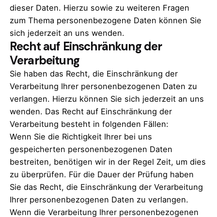
dieser Daten. Hierzu sowie zu weiteren Fragen
zum Thema personenbezogene Daten können Sie
sich jederzeit an uns wenden.
Recht auf Einschränkung der
Verarbeitung
Sie haben das Recht, die Einschränkung der
Verarbeitung Ihrer personenbezogenen Daten zu
verlangen. Hierzu können Sie sich jederzeit an uns
wenden. Das Recht auf Einschränkung der
Verarbeitung besteht in folgenden Fällen:
Wenn Sie die Richtigkeit Ihrer bei uns
gespeicherten personenbezogenen Daten
bestreiten, benötigen wir in der Regel Zeit, um dies
zu überprüfen. Für die Dauer der Prüfung haben
Sie das Recht, die Einschränkung der Verarbeitung
Ihrer personenbezogenen Daten zu verlangen.
Wenn die Verarbeitung Ihrer personenbezogenen