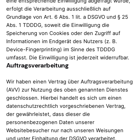
eine entsprechende Einwilligung abgefragt wurde,
erfolgt die Verarbeitung ausschließlich auf
Grundlage von Art. 6 Abs. 1 lit. a DSGVO und § 25
Abs. 1 TDDDG, soweit die Einwilligung die
Speicherung von Cookies oder den Zugriff auf
Informationen im Endgerät des Nutzers (z. B.
Device-Fingerprinting) im Sinne des TDDDG
umfasst. Die Einwilligung ist jederzeit widerrufbar.
Auftragsverarbeitung
Wir haben einen Vertrag über Auftragsverarbeitung
(AVV) zur Nutzung des oben genannten Dienstes
geschlossen. Hierbei handelt es sich um einen
datenschutzrechtlich vorgeschriebenen Vertrag,
der gewährleistet, dass dieser die
personenbezogenen Daten unserer
Websitebesucher nur nach unseren Weisungen
und unter Einhaltung der DSGVO verarbeitet.