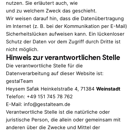
nutzen. Sie erläutert auch, wie
und zu welchem Zweck das geschieht.
Wir weisen darauf hin, dass die Datenübertragung
im Internet (z. B. bei der Kommunikation per E-Mail)
Sicherheitslücken aufweisen kann. Ein lückenloser
Schutz der Daten vor dem Zugriff durch Dritte ist
nicht möglich.
Hinweis zur verantwortlichen Stelle
Die verantwortliche Stelle für die
Datenverarbeitung auf dieser Website ist:
gestalTeam
Heysem Safak Heinkelstraße 4, 71384
Weinstadt
Telefon: +49 151 745 78 762
E-Mail:
info@gestalteam.de
Verantwortliche Stelle ist die natürliche oder
juristische Person, die allein oder gemeinsam mit
anderen über die Zwecke und Mittel der