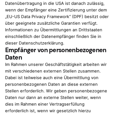
Datenübertragung in die USA ist danach zulässig,
wenn der Empfänger eine Zertifizierung unter dem
„EU-US Data Privacy Framework“ (DPF) besitzt oder
über geeignete zusätzliche Garantien verfügt.
Informationen zu Übermittlungen an Drittstaaten
einschließlich der Datenempfänger finden Sie in
dieser Datenschutzerklärung.
Empfänger von personenbezogenen
Daten
Im Rahmen unserer Geschäftstätigkeit arbeiten wir
mit verschiedenen externen Stellen zusammen.
Dabei ist teilweise auch eine Übermittlung von
personenbezogenen Daten an diese externen
Stellen erforderlich. Wir geben personenbezogene
Daten nur dann an externe Stellen weiter, wenn
dies im Rahmen einer Vertragserfüllung
erforderlich ist, wenn wir gesetzlich hierzu