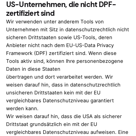
US-Unternehmen, die nicht DPF-
zertifiziert sind
Wir verwenden unter anderem Tools von
Unternehmen mit Sitz in datenschutzrechtlich nicht
sicheren Drittstaaten sowie US-Tools, deren
Anbieter nicht nach dem EU-US-Data Privacy
Framework (DPF) zertifiziert sind. Wenn diese
Tools aktiv sind, können Ihre personenbezogene
Daten in diese Staaten
übertragen und dort verarbeitet werden. Wir
weisen darauf hin, dass in datenschutzrechtlich
unsicheren Drittstaaten kein mit der EU
vergleichbares Datenschutzniveau garantiert
werden kann.
Wir weisen darauf hin, dass die USA als sicherer
Drittstaat grundsätzlich ein mit der EU
vergleichbares Datenschutzniveau aufweisen. Eine