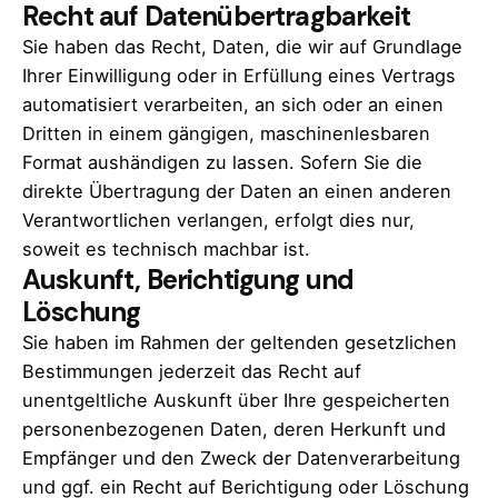
Recht auf Datenübertragbarkeit
Sie haben das Recht, Daten, die wir auf Grundlage
Ihrer Einwilligung oder in Erfüllung eines Vertrags
automatisiert verarbeiten, an sich oder an einen
Dritten in einem gängigen, maschinenlesbaren
Format aushändigen zu lassen. Sofern Sie die
direkte Übertragung der Daten an einen anderen
Verantwortlichen verlangen, erfolgt dies nur,
soweit es technisch machbar ist.
Auskunft, Berichtigung und
Löschung
Sie haben im Rahmen der geltenden gesetzlichen
Bestimmungen jederzeit das Recht auf
unentgeltliche Auskunft über Ihre gespeicherten
personenbezogenen Daten, deren Herkunft und
Empfänger und den Zweck der Datenverarbeitung
und ggf. ein Recht auf Berichtigung oder Löschung