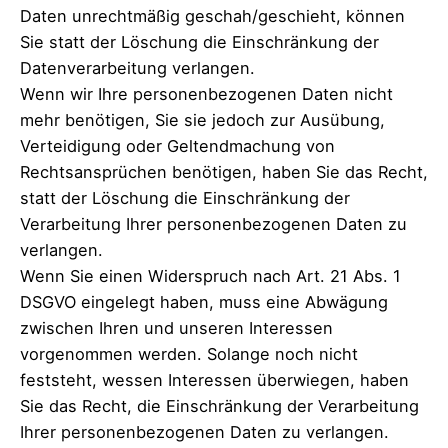
Daten unrechtmäßig geschah/geschieht, können
Sie statt der Löschung die Einschränkung der
Datenverarbeitung verlangen.
Wenn wir Ihre personenbezogenen Daten nicht
mehr benötigen, Sie sie jedoch zur Ausübung,
Verteidigung oder Geltendmachung von
Rechtsansprüchen benötigen, haben Sie das Recht,
statt der Löschung die Einschränkung der
Verarbeitung Ihrer personenbezogenen Daten zu
verlangen.
Wenn Sie einen Widerspruch nach Art. 21 Abs. 1
DSGVO eingelegt haben, muss eine Abwägung
zwischen Ihren und unseren Interessen
vorgenommen werden. Solange noch nicht
feststeht, wessen Interessen überwiegen, haben
Sie das Recht, die Einschränkung der Verarbeitung
Ihrer personenbezogenen Daten zu verlangen.