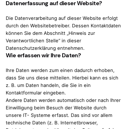
Datenerfassung auf dieser Website?
Die Datenverarbeitung auf dieser Website erfolgt
durch den Websitebetreiber. Dessen Kontaktdaten
können Sie dem Abschnitt „Hinweis zur
Verantwortlichen Stelle“ in dieser
Datenschutzerklärung entnehmen.
Wie erfassen wir Ihre Daten?
Ihre Daten werden zum einen dadurch erhoben,
dass Sie uns diese mitteilen. Hierbei kann es sich
z. B. um Daten handeln, die Sie in ein
Kontaktformular eingeben.
Andere Daten werden automatisch oder nach Ihrer
Einwilligung beim Besuch der Website durch
unsere IT- Systeme erfasst. Das sind vor allem
technische Daten (z. B. Internetbrowser,