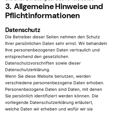
3. Allgemeine Hinweise und
Pflichtinformationen
Datenschutz
Die Betreiber dieser Seiten nehmen den Schutz
Ihrer persönlichen Daten sehr ernst. Wir behandeln
Ihre personenbezogenen Daten vertraulich und
entsprechend den gesetzlichen
Datenschutzvorschriften sowie dieser
Datenschutzerklärung.
Wenn Sie diese Website benutzen, werden
verschiedene personenbezogene Daten erhoben.
Personenbezogene Daten sind Daten, mit denen
Sie persönlich identifiziert werden können. Die
vorliegende Datenschutzerklärung erläutert,
welche Daten wir erheben und wofür wir sie