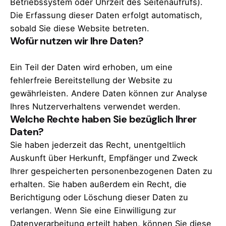
Betriebssystem oder Uhrzeit des Seitenaufrufs).
Die Erfassung dieser Daten erfolgt automatisch,
sobald Sie diese Website betreten.
Wofür nutzen wir Ihre Daten?
Ein Teil der Daten wird erhoben, um eine
fehlerfreie Bereitstellung der Website zu
gewährleisten. Andere Daten können zur Analyse
Ihres Nutzerverhaltens verwendet werden.
Welche Rechte haben Sie bezüglich Ihrer
Daten?
Sie haben jederzeit das Recht, unentgeltlich
Auskunft über Herkunft, Empfänger und Zweck
Ihrer gespeicherten personenbezogenen Daten zu
erhalten. Sie haben außerdem ein Recht, die
Berichtigung oder Löschung dieser Daten zu
verlangen. Wenn Sie eine Einwilligung zur
Datenverarbeitung erteilt haben, können Sie diese