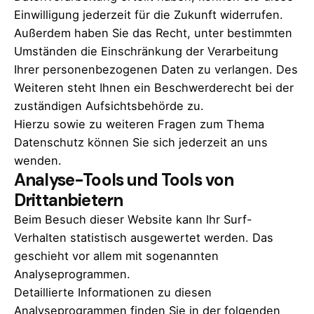
Einwilligung jederzeit für die Zukunft widerrufen.
Außerdem haben Sie das Recht, unter bestimmten
Umständen die Einschränkung der Verarbeitung
Ihrer personenbezogenen Daten zu verlangen. Des
Weiteren steht Ihnen ein Beschwerderecht bei der
zuständigen Aufsichtsbehörde zu.
Hierzu sowie zu weiteren Fragen zum Thema
Datenschutz können Sie sich jederzeit an uns
wenden.
Analyse-Tools und Tools von
Drittanbietern
Beim Besuch dieser Website kann Ihr Surf-
Verhalten statistisch ausgewertet werden. Das
geschieht vor allem mit sogenannten
Analyseprogrammen.
Detaillierte Informationen zu diesen
Analyseprogrammen finden Sie in der folgenden