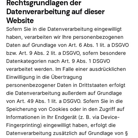
Rechtsgrundlagen der
Datenverarbeitung auf dieser
Website
Sofern Sie in die Datenverarbeitung eingewilligt
haben, verarbeiten wir Ihre personenbezogenen
Daten auf Grundlage von Art. 6 Abs. 1 lit. a DSGVO
bzw. Art. 9 Abs. 2 lit. a DSGVO, sofern besondere
Datenkategorien nach Art. 9 Abs. 1 DSGVO
verarbeitet werden. Im Falle einer ausdrücklichen
Einwilligung in die Übertragung
personenbezogener Daten in Drittstaaten erfolgt
die Datenverarbeitung außerdem auf Grundlage
von Art. 49 Abs. 1 lit. a DSGVO. Sofern Sie in die
Speicherung von Cookies oder in den Zugriff auf
Informationen in Ihr Endgerät (z. B. via Device-
Fingerprinting) eingewilligt haben, erfolgt die
Datenverarbeitung zusätzlich auf Grundlage von §