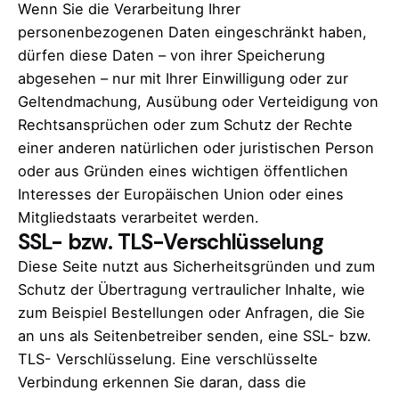
Wenn Sie die Verarbeitung Ihrer
personenbezogenen Daten eingeschränkt haben,
dürfen diese Daten – von ihrer Speicherung
abgesehen – nur mit Ihrer Einwilligung oder zur
Geltendmachung, Ausübung oder Verteidigung von
Rechtsansprüchen oder zum Schutz der Rechte
einer anderen natürlichen oder juristischen Person
oder aus Gründen eines wichtigen öffentlichen
Interesses der Europäischen Union oder eines
Mitgliedstaats verarbeitet werden.
SSL- bzw. TLS-Verschlüsselung
Diese Seite nutzt aus Sicherheitsgründen und zum
Schutz der Übertragung vertraulicher Inhalte, wie
zum Beispiel Bestellungen oder Anfragen, die Sie
an uns als Seitenbetreiber senden, eine SSL- bzw.
TLS- Verschlüsselung. Eine verschlüsselte
Verbindung erkennen Sie daran, dass die