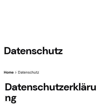
Datenschutz
Home
Datenschutz
Datenschutzerkläru
ng